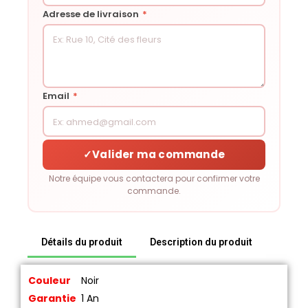
Adresse de livraison
*
Email
*
✓
Valider ma commande
Notre équipe vous contactera pour confirmer votre
commande.
Détails du produit
Description du produit
Couleur
Noir
Garantie
1 An