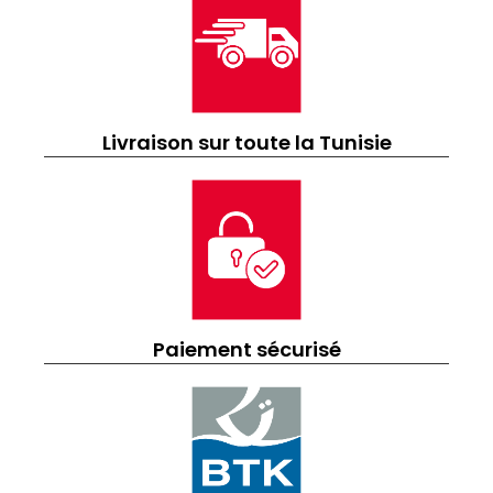
Livraison sur toute la Tunisie
Paiement sécurisé