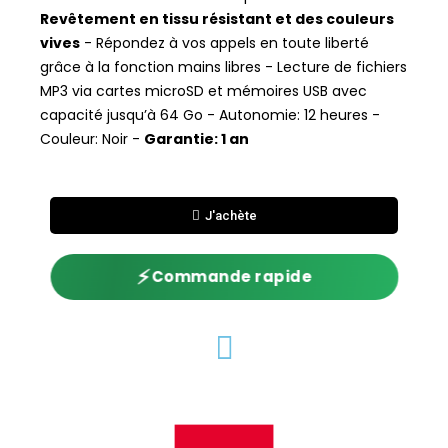
Revêtement en tissu résistant et des couleurs
vives
- Répondez à vos appels en toute liberté
grâce à la fonction mains libres - Lecture de fichiers
MP3 via cartes microSD et mémoires USB avec
capacité jusqu’à 64 Go - Autonomie: 12 heures -
Couleur: Noir -
Garantie: 1 an
J'achète
⚡
Commande rapide