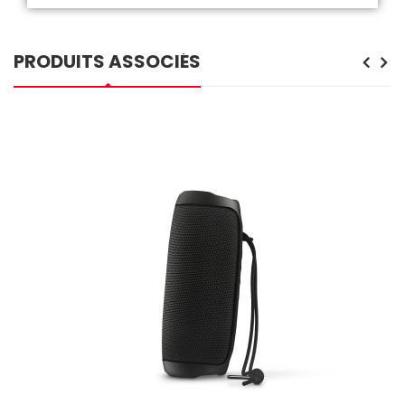
PRODUITS ASSOCIÉS