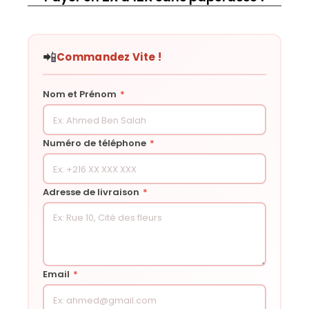
📲
Commandez Vite !
Nom et Prénom
*
Numéro de téléphone
*
Adresse de livraison
*
Email
*