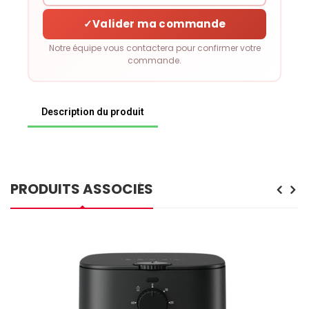
✓
Valider ma commande
Notre équipe vous contactera pour confirmer votre
commande.
Description du produit
PRODUITS ASSOCIÉS