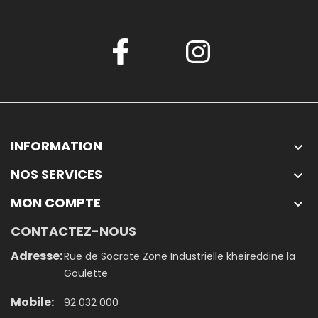
INFORMATION

NOS SERVICES

MON COMPTE

CONTACTEZ-NOUS
Adresse:
Rue de Socrate Zone Industrielle kheireddine la
Goulette
Mobile:
92 032 000