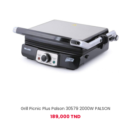
Grill Picnic Plus Palson 30579 2000W PALSON
189,000 TND