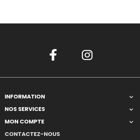
INFORMATION

NOS SERVICES

MON COMPTE

CONTACTEZ-NOUS