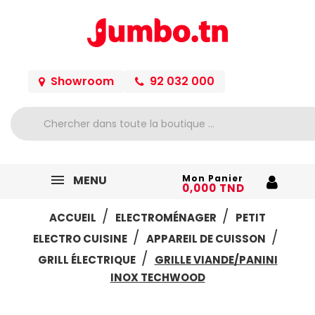
Showroom
92 032 000
MENU
Mon Panier
0,000 TND
ACCUEIL
ELECTROMÉNAGER
PETIT
ELECTRO CUISINE
APPAREIL DE CUISSON
GRILL ÉLECTRIQUE
GRILLE VIANDE/PANINI
INOX TECHWOOD