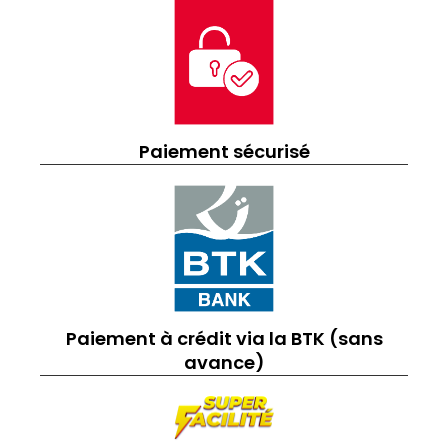
Paiement sécurisé
Paiement à crédit via la BTK (sans
avance)