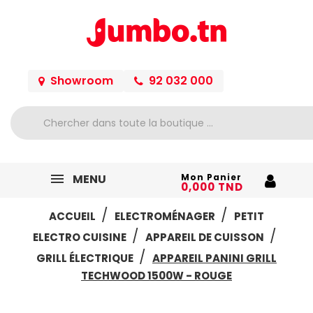
Showroom
92 032 000
MENU
Mon Panier
0,000 TND
ACCUEIL
ELECTROMÉNAGER
PETIT
ELECTRO CUISINE
APPAREIL DE CUISSON
GRILL ÉLECTRIQUE
APPAREIL PANINI GRILL
TECHWOOD 1500W - ROUGE