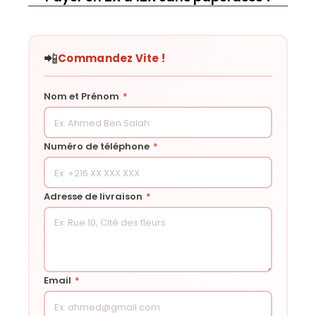
📲
Commandez Vite !
Nom et Prénom
*
Numéro de téléphone
*
Adresse de livraison
*
Email
*