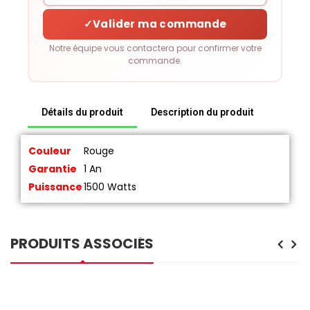
✓
Valider ma commande
Notre équipe vous contactera pour confirmer votre
commande.
Détails du produit
Description du produit
Couleur
Rouge
Garantie
1 An
Puissance
1500 Watts
PRODUITS ASSOCIÉS