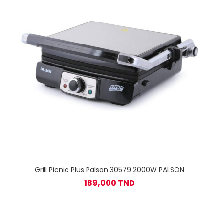
Grill Picnic Plus Palson 30579 2000W PALSON
189,000 TND