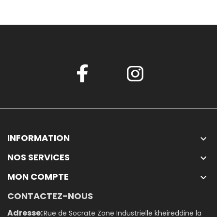
INFORMATION

NOS SERVICES

MON COMPTE

CONTACTEZ-NOUS
Adresse:
Rue de Socrate Zone Industrielle kheireddine la