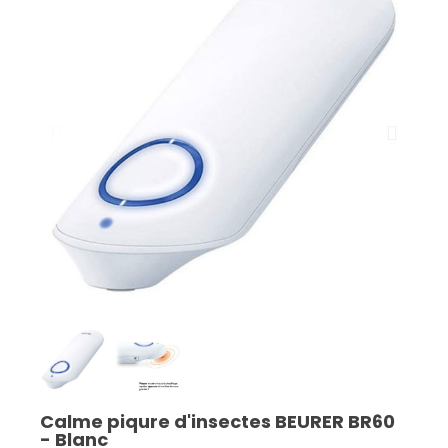
Calme piqure d'insectes BEURER BR60
- Blanc