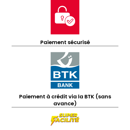
Paiement sécurisé
Paiement à crédit via la BTK (sans
avance)