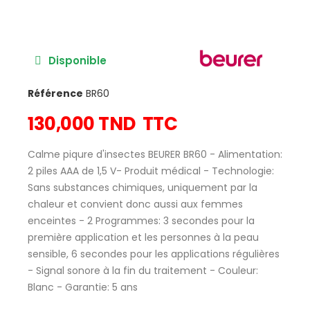
Disponible
Référence
BR60
130,000 TND
TTC
Calme piqure d'insectes BEURER BR60 - Alimentation:
2 piles AAA de 1,5 V- Produit médical - Technologie:
Sans substances chimiques, uniquement par la
chaleur et convient donc aussi aux femmes
enceintes - 2 Programmes: 3 secondes pour la
première application et les personnes à la peau
sensible, 6 secondes pour les applications régulières
- Signal sonore à la fin du traitement - Couleur:
Blanc - Garantie: 5 ans