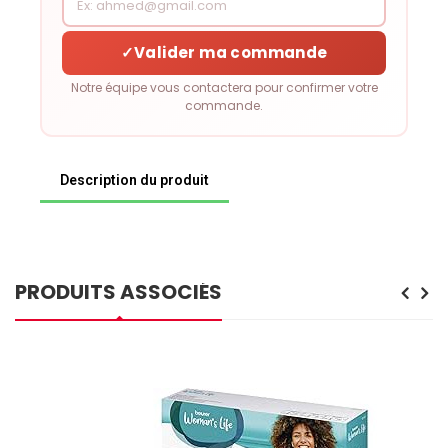
✓
Valider ma commande
Notre équipe vous contactera pour confirmer votre
commande.
Description du produit
PRODUITS ASSOCIÉS