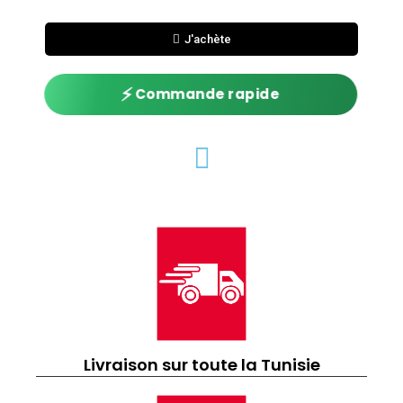
J'achète
⚡
Commande rapide
Livraison sur toute la Tunisie