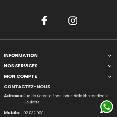
INFORMATION

NOS SERVICES

MON COMPTE

CONTACTEZ-NOUS
Adresse:
Rue de Socrate Zone Industrielle kheireddine la
Goulette
Mobile:
92 032 000