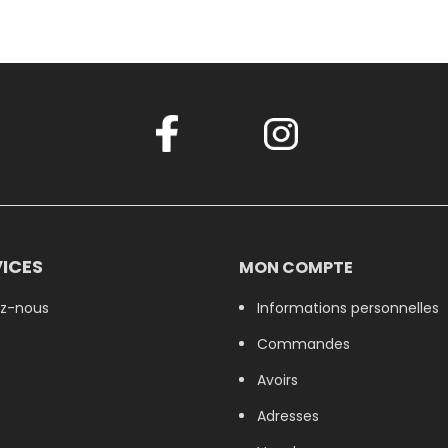
ICES
MON COMPTE
z-nous
Informations personnelles
Commandes
Avoirs
Adresses