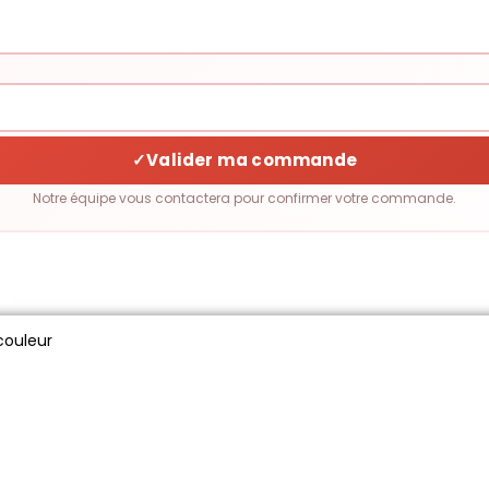
✓
Valider ma commande
Notre équipe vous contactera pour confirmer votre commande.
couleur