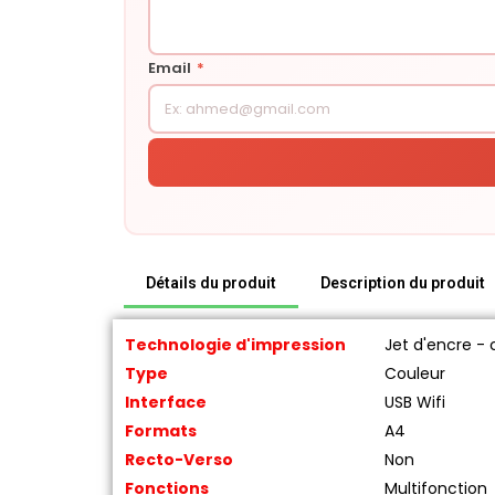
Email
*
Détails du produit
Description du produit
Technologie d'impression
Jet d'encre - 
Type
Couleur
Interface
USB Wifi
Formats
A4
Recto-Verso
Non
Fonctions
Multifonction