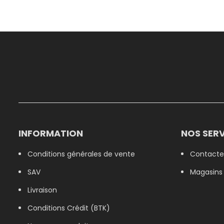
INFORMATION
NOS SERV
Conditions générales de vente
Contacte
SAV
Magasins
Livraison
Conditions Crédit (BTK)