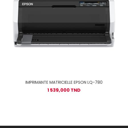
IMPRIMANTE MATRICIELLE EPSON LQ-780
1 539,000 TND