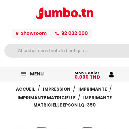
Showroom
92 032 000
MENU
Mon Panier
0,000 TND
ACCUEIL
IMPRESSION
IMPRIMANTE
IMPRIMANTE MATRICIELLE
IMPRIMANTE
MATRICIELLE EPSON LQ-350