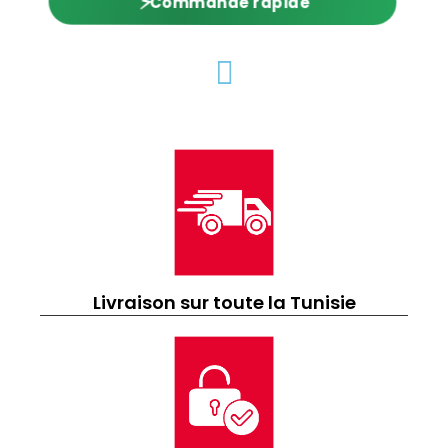
⚡
Commande rapide
Livraison sur toute la Tunisie