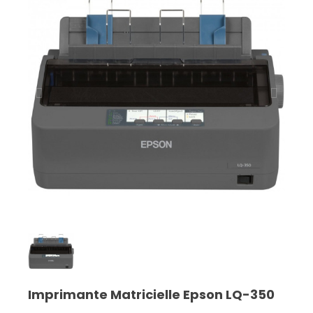
Imprimante Matricielle Epson LQ-350