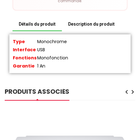
commande.
Détails du produit
Description du produit
Type
Monochrome
Interface
USB
Fonctions
Monofonction
Garantie
1 An
PRODUITS ASSOCIÉS