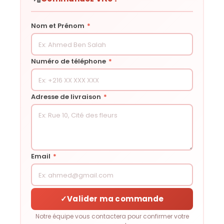
Nom et Prénom
*
Numéro de téléphone
*
Adresse de livraison
*
Email
*
✓
Valider ma commande
Notre équipe vous contactera pour confirmer votre