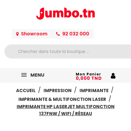
Showroom
92 032 000
MENU
Mon Panier
0,000 TND
ACCUEIL
IMPRESSION
IMPRIMANTE
IMPRIMANTE & MULTIFONCTION LASER
IMPRIMANTE HP LASERJET MULTIFONCTION
137FNW / WIFI / RÉSEAU