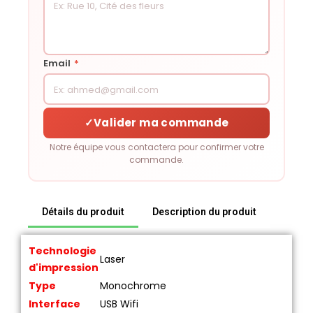
Email
*
✓
Valider ma commande
Notre équipe vous contactera pour confirmer votre
commande.
Détails du produit
Description du produit
Technologie
Laser
d'impression
Type
Monochrome
Interface
USB Wifi