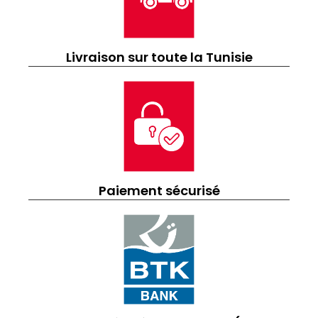
Livraison sur toute la Tunisie
Paiement sécurisé