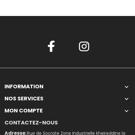
INFORMATION

NOS SERVICES

MON COMPTE

CONTACTEZ-NOUS
Adresse:
Rue de Socrate Zone Industrielle kheireddine la