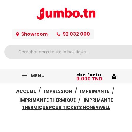
Showroom
92 032 000
MENU
Mon Panier
0,000 TND
ACCUEIL
IMPRESSION
IMPRIMANTE
IMPRIMANTE THERMIQUE
IMPRIMANTE
THERMIQUE POUR TICKETS HONEYWELL