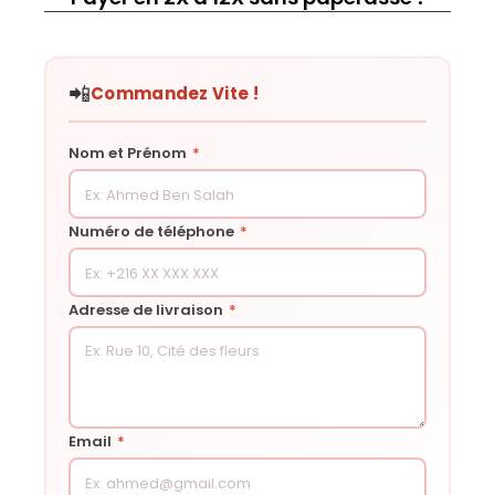
📲
Commandez Vite !
Nom et Prénom
*
Numéro de téléphone
*
Adresse de livraison
*
Email
*