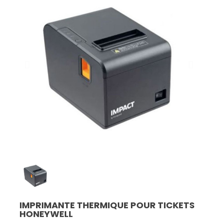
IMPRIMANTE THERMIQUE POUR TICKETS
HONEYWELL