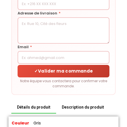
Adresse de livraison
*
Email
*
✓
Valider ma commande
Notre équipe vous contactera pour confirmer votre
commande.
Détails du produit
Description du produit
Couleur
Gris