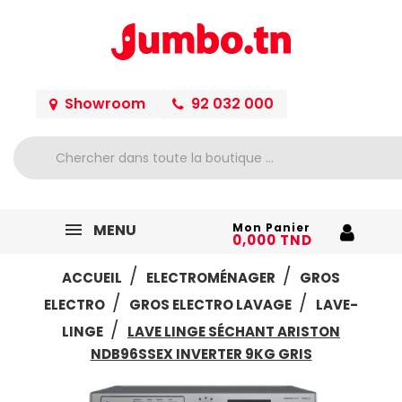
Showroom
92 032 000
MENU
Mon Panier
0,000 TND
ACCUEIL
ELECTROMÉNAGER
GROS
ELECTRO
GROS ELECTRO LAVAGE
LAVE-
LINGE
LAVE LINGE SÉCHANT ARISTON
NDB96SSEX INVERTER 9KG GRIS