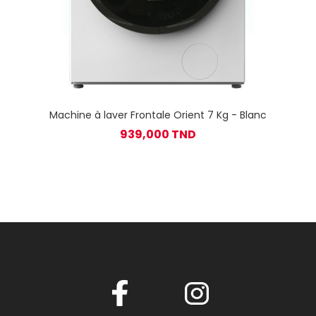
Machine à laver Frontale Orient 7 Kg - Blanc
939,000 TND