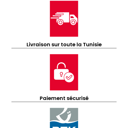
Livraison sur toute la Tunisie
Paiement sécurisé