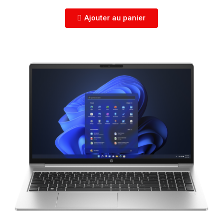
Ajouter au panier