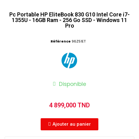
Pc Portable HP EliteBook 830 G10 Intel Core i7-
1355U - 16GB Ram - 256 Go SSD - Windows 11
Pro
Référence
96Z51ET
Disponible
4 899,000 TND
Ajouter au panier