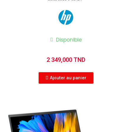
Disponible
2 349,000 TND
Ajouter au panier