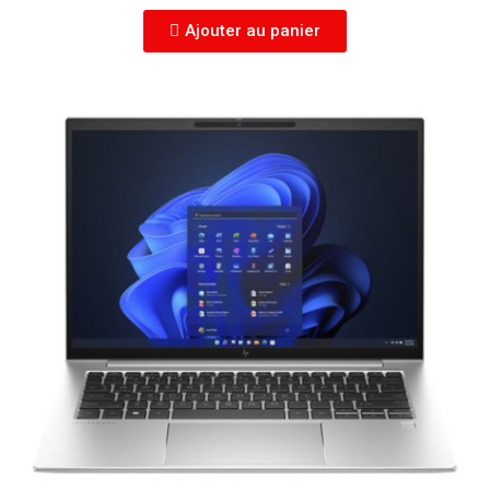
Ajouter au panier