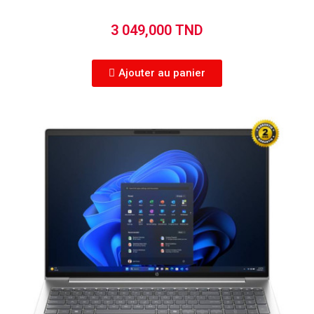
3 049,000 TND
Ajouter au panier