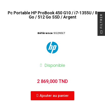
Pc Portable HP ProBook 450 G10 / i7-1355U / 8
FILTRER
Go / 512 Go SSD / Argent
Référence
9G2N5ET
Disponible
2 869,000 TND
Ajouter au panier