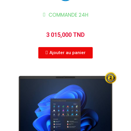
COMMANDE 24H
3 015,000 TND
Ajouter au panier