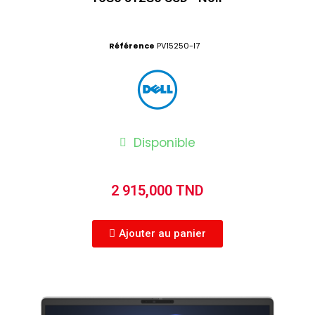
Référence
PV15250-I7
Disponible
2 915,000 TND
Ajouter au panier