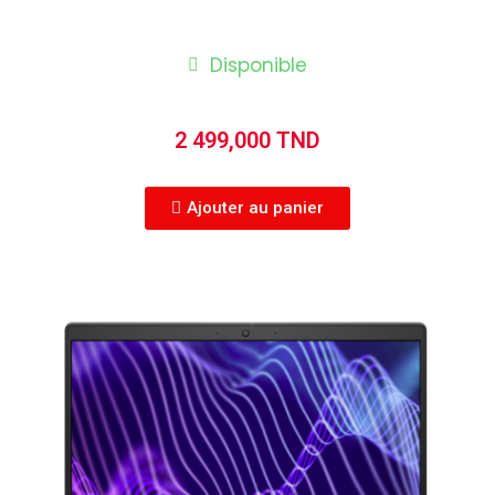
Disponible
2 499,000 TND
Ajouter au panier