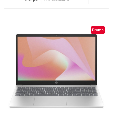
Promo