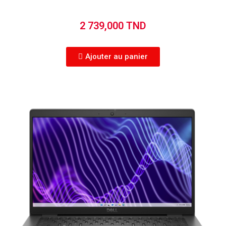
2 739,000 TND
Ajouter au panier