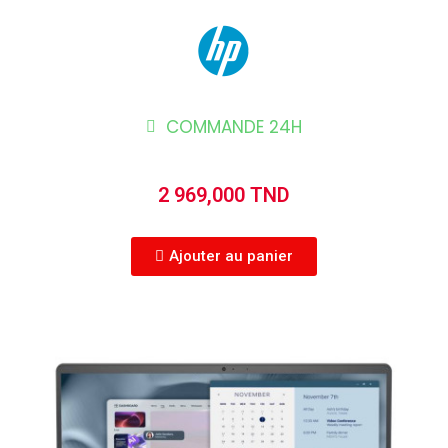
COMMANDE 24H
2 969,000 TND
Ajouter au panier