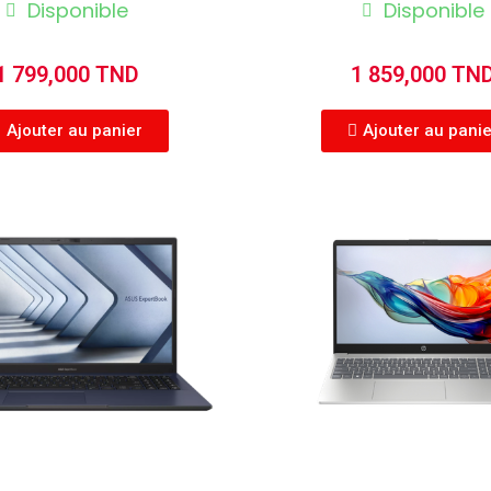
Disponible
Disponible
1 799,000 TND
1 859,000 TN
Ajouter au panier
Ajouter au pani