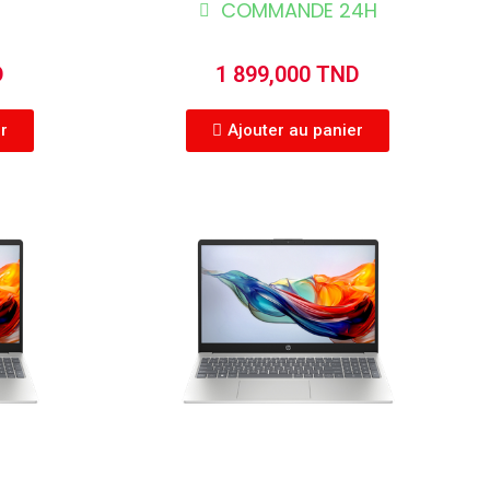
COMMANDE 24H
D
1 899,000 TND
er
Ajouter au panier