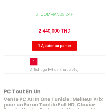
COMMANDE 24H
2 440,000 TND
Ajouter au panier
1
Affichage 1-4 de 4 article(s)
PC Tout En Un
Vente PC All In One Tunisie : Meilleur Prix
pour un Écran Tactile Full HD, Clavier,