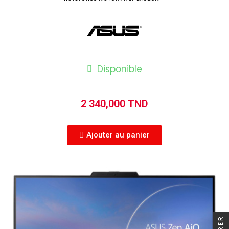
Disponible
2 340,000 TND
Ajouter au panier