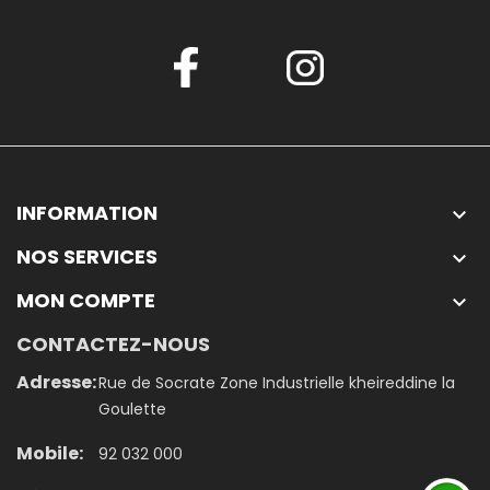
INFORMATION

NOS SERVICES

MON COMPTE

CONTACTEZ-NOUS
Adresse:
Rue de Socrate Zone Industrielle kheireddine la
Goulette
Mobile:
92 032 000