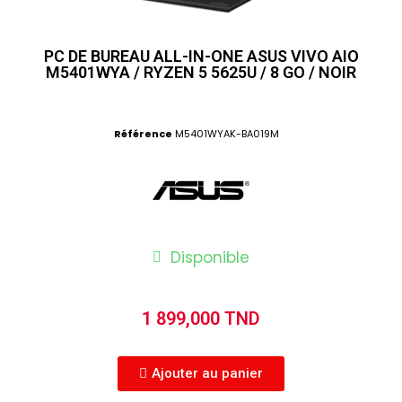
PC DE BUREAU ALL-IN-ONE ASUS VIVO AIO
M5401WYA / RYZEN 5 5625U / 8 GO / NOIR
Référence
M5401WYAK-BA019M
Disponible
1 899,000 TND
Ajouter au panier