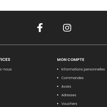
ICES
MON COMPTE
z-nous
Informations personnelles
Commandes
Avoirs
Adresses
Vouchers