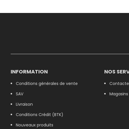
INFORMATION
NOS SERV
Conditions générales de vente
Contacte
SAV
Magasins
Livraison
Conditions Crédit (BTK)
Nouveaux produits