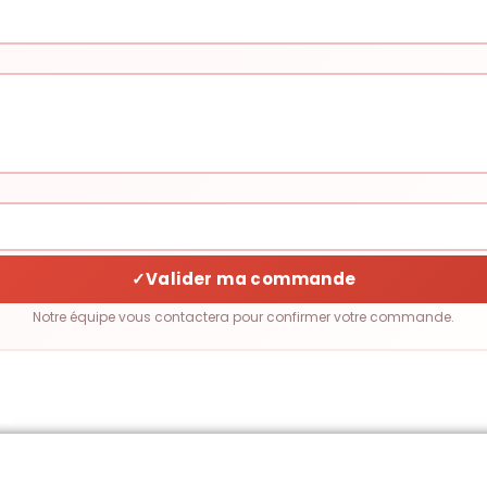
✓
Valider ma commande
Notre équipe vous contactera pour confirmer votre commande.