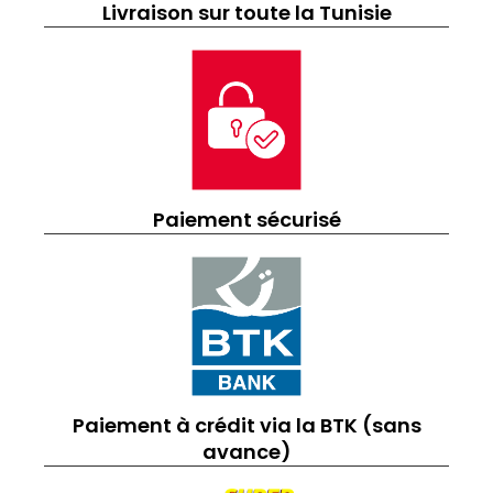
Livraison sur toute la Tunisie
Paiement sécurisé
Paiement à crédit via la BTK (sans
avance)