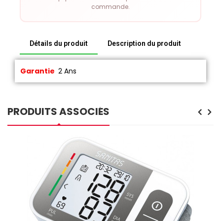
commande.
Détails du produit
Description du produit
Garantie
2 Ans
PRODUITS ASSOCIÉS