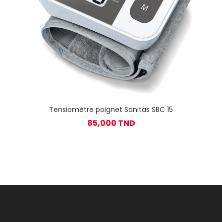
Tensiomètre poignet Sanitas SBC 15
85,000 TND