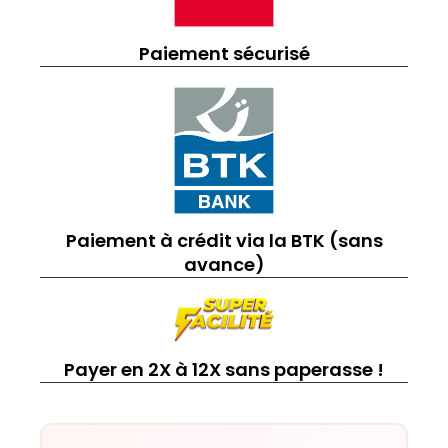
Paiement sécurisé
Paiement à crédit via la BTK (sans
avance)
Payer en 2X à 12X sans paperasse !