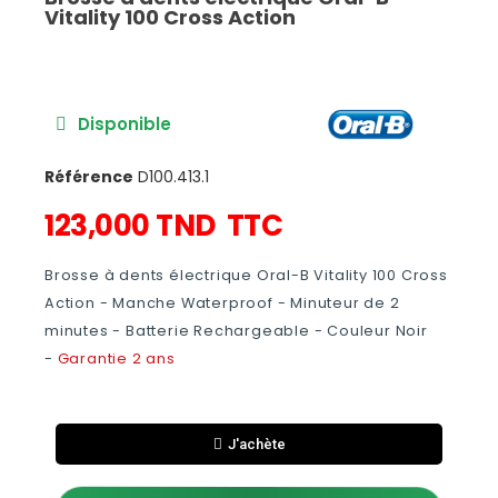
Vitality 100 Cross Action
Disponible
Référence
D100.413.1
123,000 TND
TTC
Brosse à dents électrique Oral-B Vitality 100 Cross
Action - Manche Waterproof - Minuteur de 2
minutes - Batterie Rechargeable - Couleur Noir
-
Garantie 2 ans
J'achète