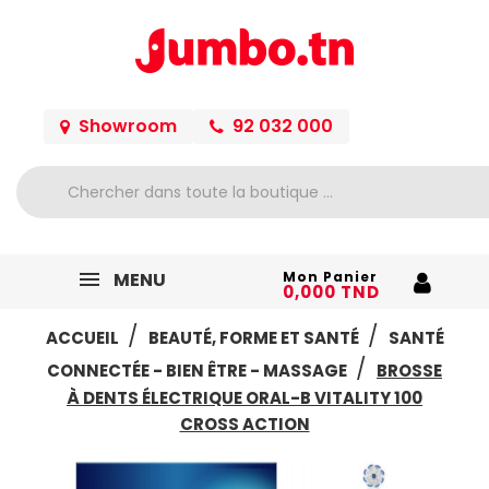
Showroom
92 032 000
MENU
Mon Panier
0,000 TND
ACCUEIL
BEAUTÉ, FORME ET SANTÉ
SANTÉ
CONNECTÉE - BIEN ÊTRE - MASSAGE
BROSSE
À DENTS ÉLECTRIQUE ORAL-B VITALITY 100
CROSS ACTION