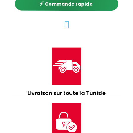
⚡
Commande rapide
Livraison sur toute la Tunisie