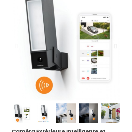
Caméra Extérieure Intelligente et