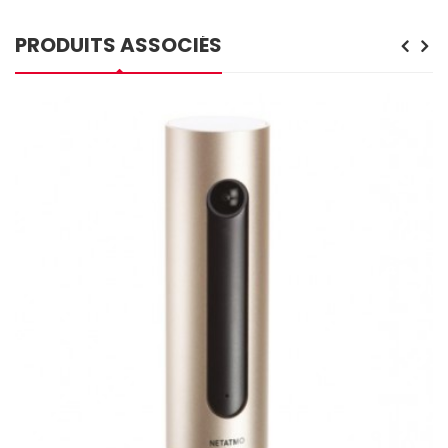
PRODUITS ASSOCIÉS