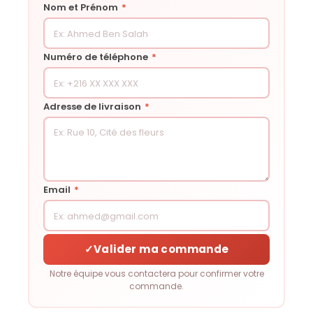
Nom et Prénom
*
Numéro de téléphone
*
Adresse de livraison
*
Email
*
✓
Valider ma commande
Notre équipe vous contactera pour confirmer votre
commande.