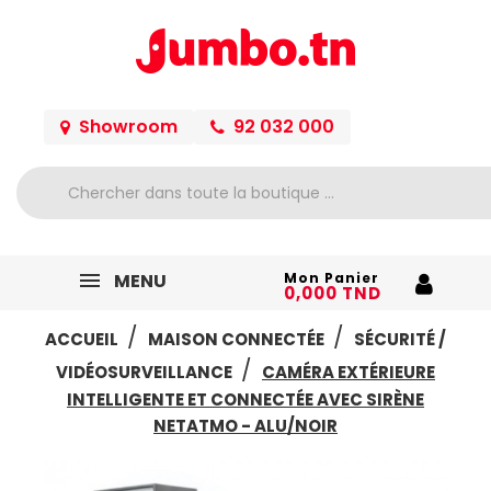
Showroom
92 032 000
MENU
Mon Panier
0,000 TND
ACCUEIL
MAISON CONNECTÉE
SÉCURITÉ /
VIDÉOSURVEILLANCE
CAMÉRA EXTÉRIEURE
INTELLIGENTE ET CONNECTÉE AVEC SIRÈNE
NETATMO - ALU/NOIR