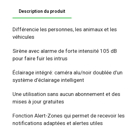
Description du produit
Différencie les personnes, les animaux et les
véhicules
Sirène avec alarme de forte intensité 105 dB
pour faire fuir les intrus
Éclairage intégré: caméra alu/noir doublée d’un
système d’éclairage intelligent
Une utilisation sans aucun abonnement et des
mises à jour gratuites
Fonction Alert-Zones qui permet de recevoir les
notifications adaptées et alertes utiles