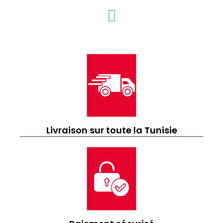
Livraison sur toute la Tunisie