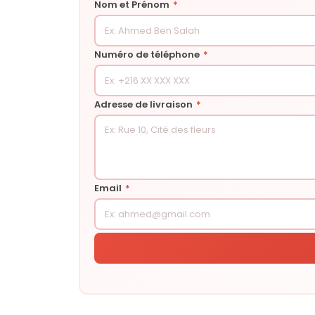
Nom et Prénom
*
Numéro de téléphone
*
Adresse de livraison
*
Email
*