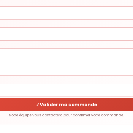
✓
Valider ma commande
Notre équipe vous contactera pour confirmer votre commande.