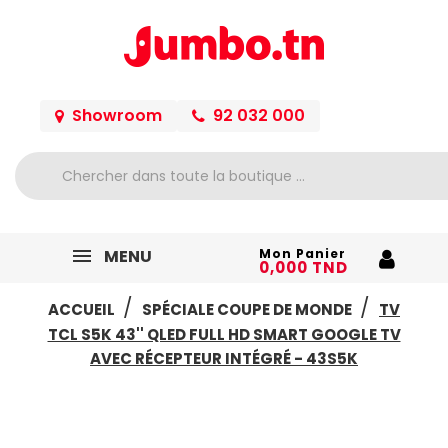
Showroom
92 032 000
MENU
Mon Panier
0,000 TND
ACCUEIL
SPÉCIALE COUPE DE MONDE
TV
TCL S5K 43'' QLED FULL HD SMART GOOGLE TV
AVEC RÉCEPTEUR INTÉGRÉ - 43S5K