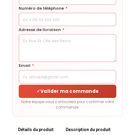
Numéro de téléphone
*
Adresse de livraison
*
Email
*
✓
Valider ma commande
Notre équipe vous contactera pour confirmer votre
commande.
Détails du produit
Description du produit