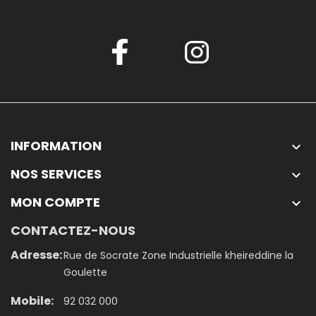
INFORMATION

NOS SERVICES

MON COMPTE

CONTACTEZ-NOUS
Adresse:
Rue de Socrate Zone Industrielle kheireddine la
Goulette
Mobile:
92 032 000