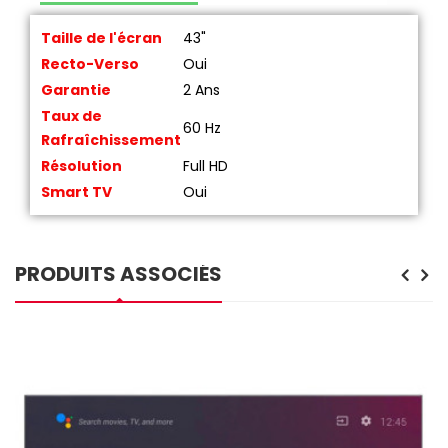
Taille de l'écran
43"
Recto-Verso
Oui
Garantie
2 Ans
Taux de
60 Hz
Rafraîchissement
Résolution
Full HD
Smart TV
Oui
PRODUITS ASSOCIÉS