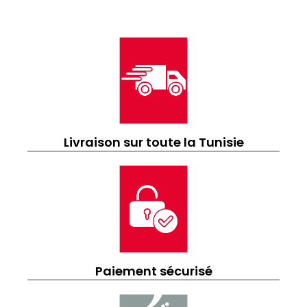
Livraison sur toute la Tunisie
Paiement sécurisé