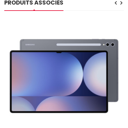
PRODUITS ASSOCIÉS