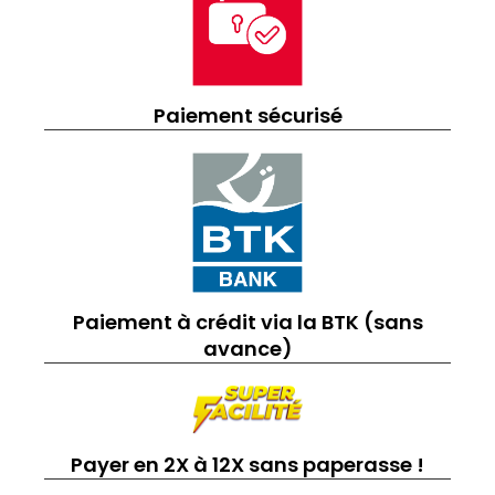
Paiement sécurisé
Paiement à crédit via la BTK (sans
avance)
Payer en 2X à 12X sans paperasse !