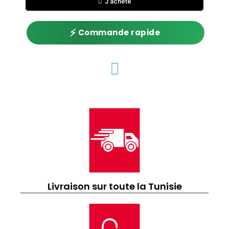
J'achète
⚡
Commande rapide
Livraison sur toute la Tunisie