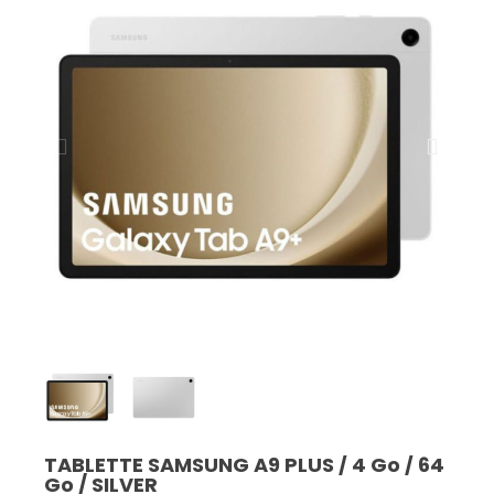
TABLETTE SAMSUNG A9 PLUS / 4 Go / 64
Go / SILVER