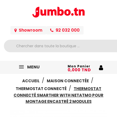
Showroom
92 032 000
MENU
Mon Panier
0,000 TND
ACCUEIL
MAISON CONNECTÉE
THERMOSTAT CONNECTÉ
THERMOSTAT
CONNECTÉ SMARTHER WITH NETATMO POUR
MONTAGE ENCASTRÉ 2 MODULES