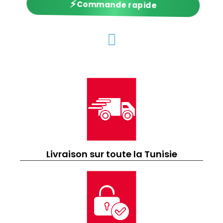
⚡
Commande rapide
Livraison sur toute la Tunisie