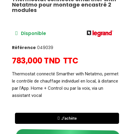
Netatmo pour montage encastré 2
modules
Disponible
Référence
049039
783,000 TND
TTC
Thermostat connecté Smarther with Netatmo, permet
le contrôle de chauffage individuel en local, à distance
par l'App. Home + Control ou par la voix, via un
assistant vocal
J'achète