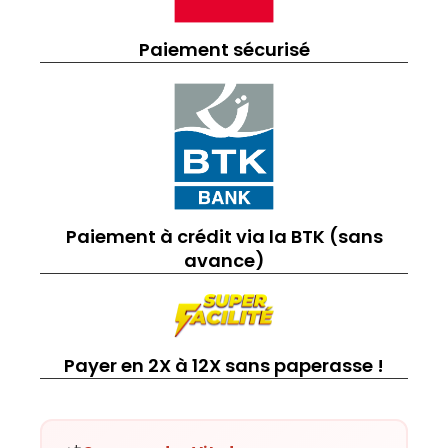
Paiement sécurisé
Paiement à crédit via la BTK (sans
avance)
Payer en 2X à 12X sans paperasse !