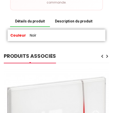
commande.
Détails du produit
Description du produit
Couleur
Noir
PRODUITS ASSOCIÉS