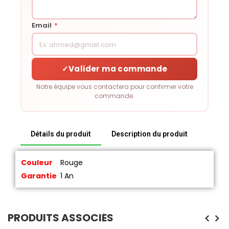
Email
*
✓
Valider ma commande
Notre équipe vous contactera pour confirmer votre
commande.
Détails du produit
Description du produit
Couleur
Rouge
Garantie
1 An
PRODUITS ASSOCIÉS