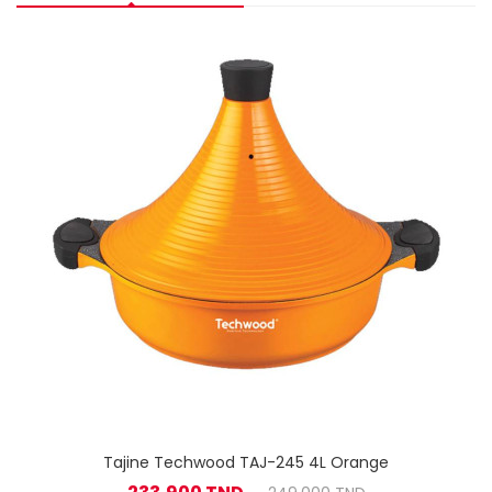
Tajine Techwood TAJ-245 4L Orange