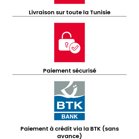
Livraison sur toute la Tunisie
Paiement sécurisé
Paiement à crédit via la BTK (sans
avance)