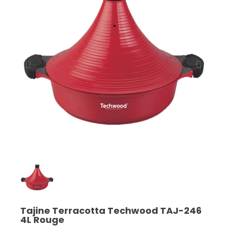
Tajine Terracotta Techwood TAJ-246
4L Rouge