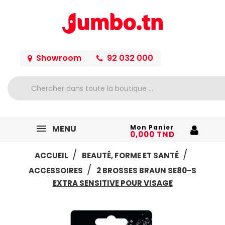
Showroom
92 032 000
MENU
Mon Panier
0,000 TND
ACCUEIL
BEAUTÉ, FORME ET SANTÉ
ACCESSOIRES
2 BROSSES BRAUN SE80-S
EXTRA SENSITIVE POUR VISAGE