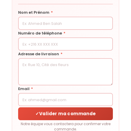
Nom et Prénom
*
Numéro de téléphone
*
Adresse de livraison
*
Email
*
✓
Valider ma commande
Notre équipe vous contactera pour confirmer votre
commande.