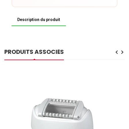
Description du produit
PRODUITS ASSOCIÉS