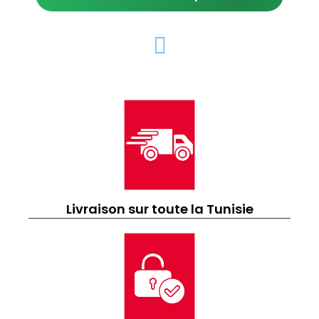
Livraison sur toute la Tunisie