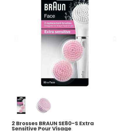
2 Brosses BRAUN SE80-S Extra
Sensitive Pour Visage