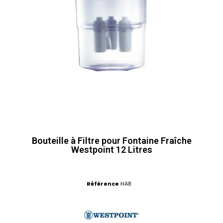
Bouteille à Filtre pour Fontaine Fraîche
Westpoint 12 Litres
Référence
HA8