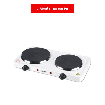
Ajouter au panier