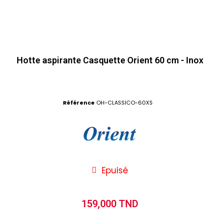
Hotte aspirante Casquette Orient 60 cm - Inox
Référence
OH-CLASSICO-60XS
Epuisé
159,000 TND