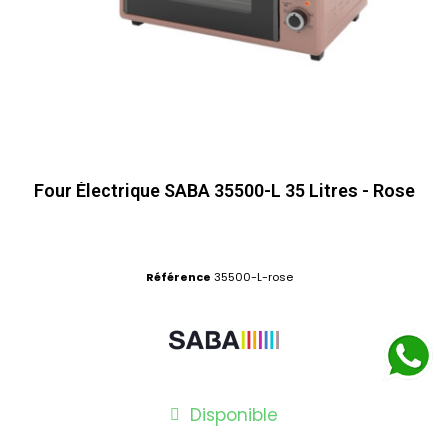
Four Électrique SABA 35500-L 35 Litres - Rose
Référence
35500-L-rose
Disponible