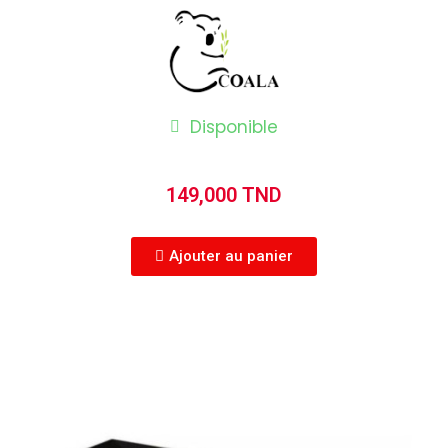
Disponible
149,000 TND
Ajouter au panier