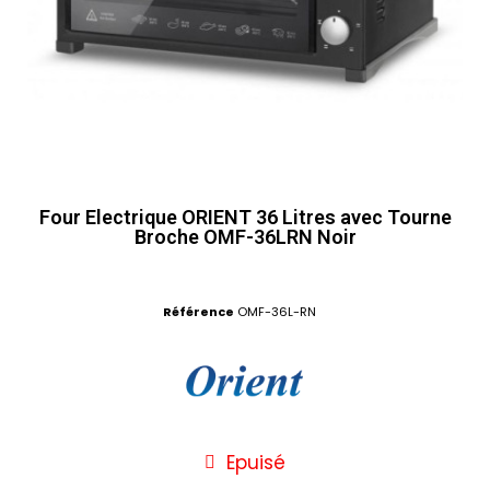
Four Electrique ORIENT 36 Litres avec Tourne
Broche OMF-36LRN Noir
Référence
OMF-36L-RN
Epuisé