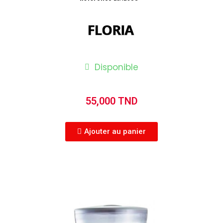
Disponible
55,000 TND
Ajouter au panier