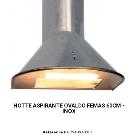
HOTTE ASPIRANTE OVALDO FEMAS 60CM -
INOX
Référence
HA.OVALDO-X60