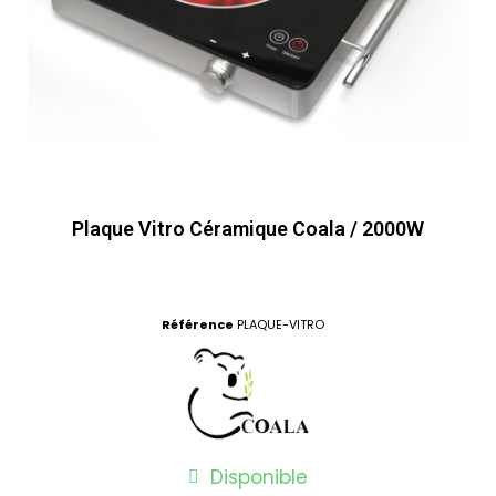
Plaque Vitro Céramique Coala / 2000W
Référence
PLAQUE-VITRO
Disponible