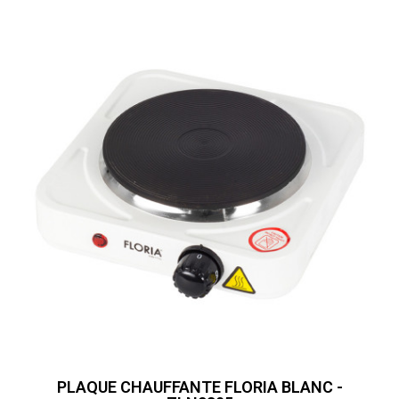
PLAQUE CHAUFFANTE FLORIA BLANC -