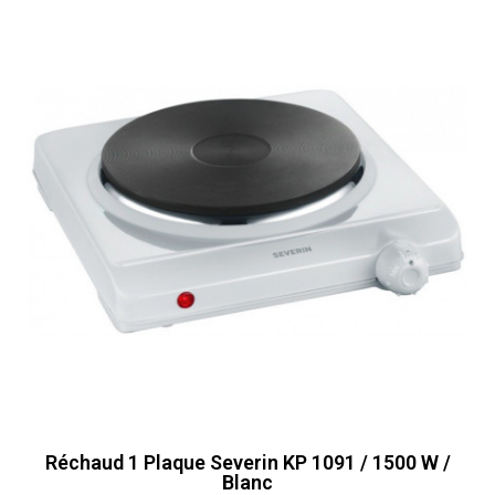
Réchaud 1 Plaque Severin KP 1091 / 1500 W /
Blanc