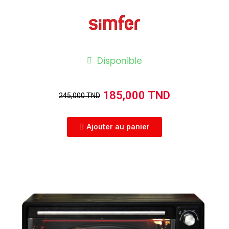
Disponible
185,000 TND
245,000 TND
Ajouter au panier