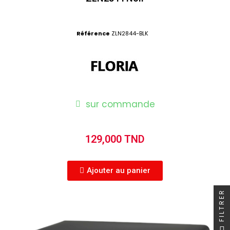
Référence
ZLN2844-BLK
sur commande
129,000 TND
Ajouter au panier
FILTRER