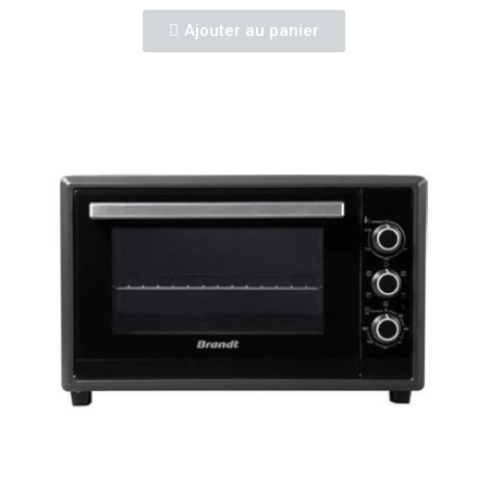
Ajouter au panier