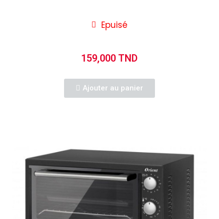
Epuisé
159,000 TND
Ajouter au panier