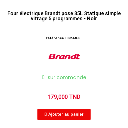
Four électrique Brandt pose 35L Statique simple
vitrage 5 programmes - Noir
Référence
FC35MUB
sur commande
179,000 TND
Ajouter au panier