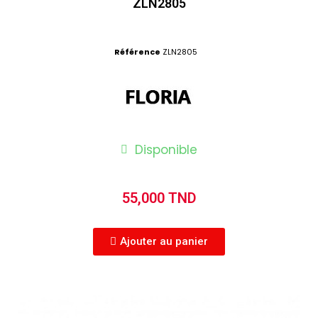
ZLN2805
Référence
ZLN2805
Disponible
55,000 TND
Ajouter au panier