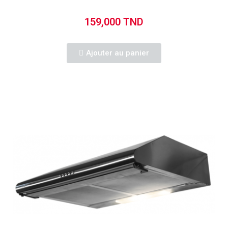
159,000 TND
Ajouter au panier