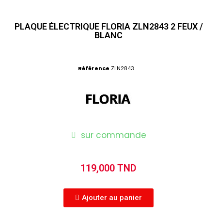
PLAQUE ÉLECTRIQUE FLORIA ZLN2843 2 FEUX /
BLANC
Référence
ZLN2843
sur commande
119,000 TND
Ajouter au panier