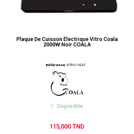
Plaque De Cuisson Électrique Vitro Coala
2000W Noir COALA
Référence
VITRO-HEAT
Disponible
115,000 TND