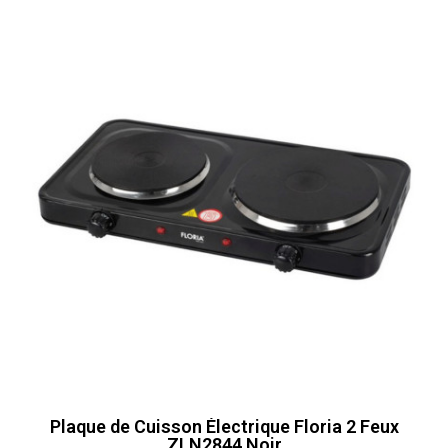
Plaque de Cuisson Électrique Floria 2 Feux
ZLN2844 Noir