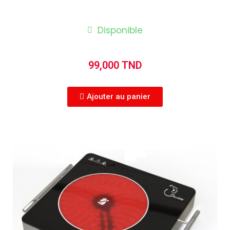
Disponible
99,000 TND
Ajouter au panier