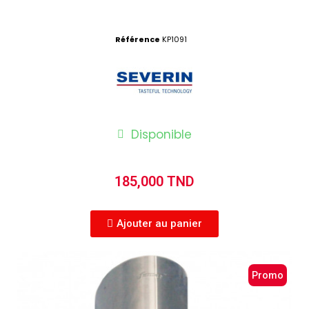
Référence
KP1091
Disponible
185,000 TND
Ajouter au panier
Promo