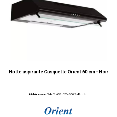
Hotte aspirante Casquette Orient 60 cm - Noir
Référence
OH-CLASSICO-60XS-Black