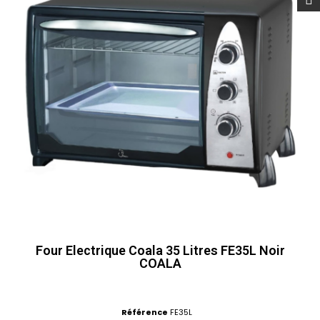
Four Electrique Coala 35 Litres FE35L Noir
COALA
Référence
FE35L