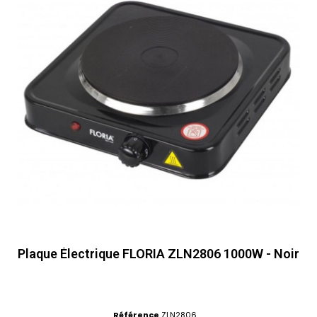
Plaque Électrique FLORIA ZLN2806 1000W - Noir
Référence
ZLN2806