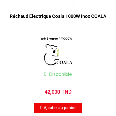
Réchaud Électrique Coala 1000W Inox COALA
Référence
RP1000W
Disponible
42,000 TND
Ajouter au panier