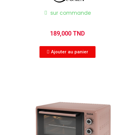
sur commande
189,000 TND
Ajouter au panier