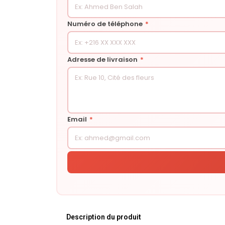
Numéro de téléphone
*
Adresse de livraison
*
Email
*
Description du produit