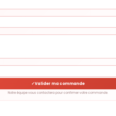
✓
Valider ma commande
Notre équipe vous contactera pour confirmer votre commande.