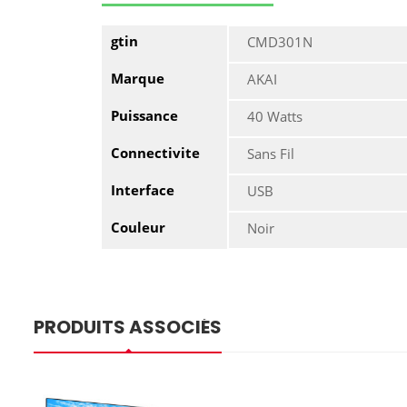
gtin
CMD301N
Marque
AKAI
Puissance
40 Watts
Connectivite
Sans Fil
Interface
USB
Couleur
Noir
PRODUITS ASSOCIÉS