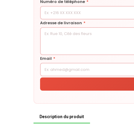
Numéro de téléphone
*
Adresse de livraison
*
Email
*
Description du produit