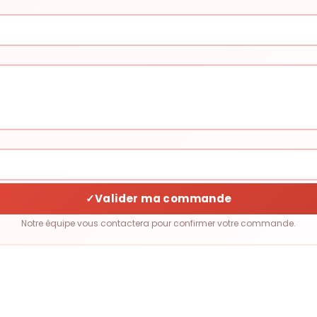
✓
Valider ma commande
Notre équipe vous contactera pour confirmer votre commande.