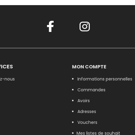
ICES
MON COMPTE
z-nous
Informations personnelles
Commandes
Avoirs
Adresses
Vouchers
Mes listes de souhait