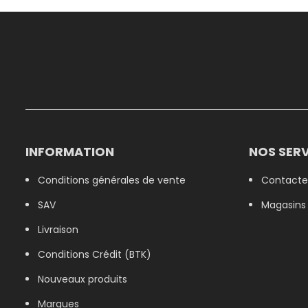
INFORMATION
NOS SERV
Conditions générales de vente
Contacte
SAV
Magasins
Livraison
Conditions Crédit (BTK)
Nouveaux produits
Marques