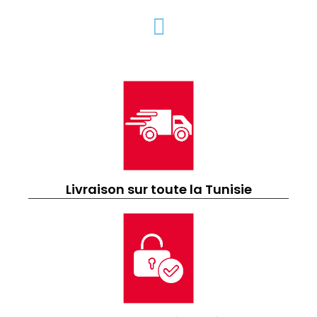
Livraison sur toute la Tunisie