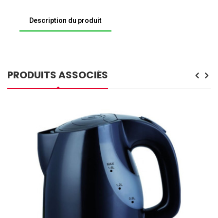
Description du produit
PRODUITS ASSOCIÉS