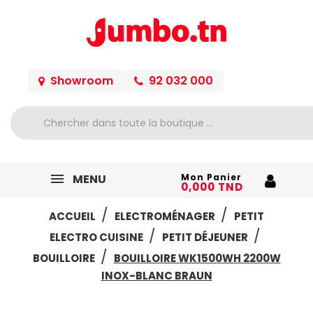
Showroom
92 032 000
MENU
Mon Panier
0,000 TND
ACCUEIL
ELECTROMÉNAGER
PETIT
ELECTRO CUISINE
PETIT DÉJEUNER
BOUILLOIRE
BOUILLOIRE WK1500WH 2200W
INOX-BLANC BRAUN