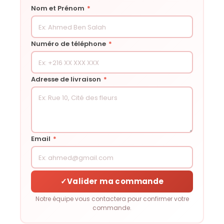
Nom et Prénom
*
Numéro de téléphone
*
Adresse de livraison
*
Email
*
✓
Valider ma commande
Notre équipe vous contactera pour confirmer votre
commande.