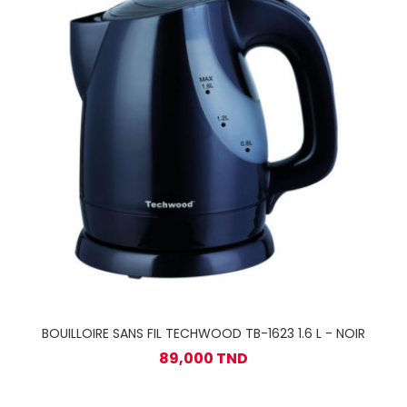
BOUILLOIRE SANS FIL TECHWOOD TB-1623 1.6 L - NOIR
89,000 TND