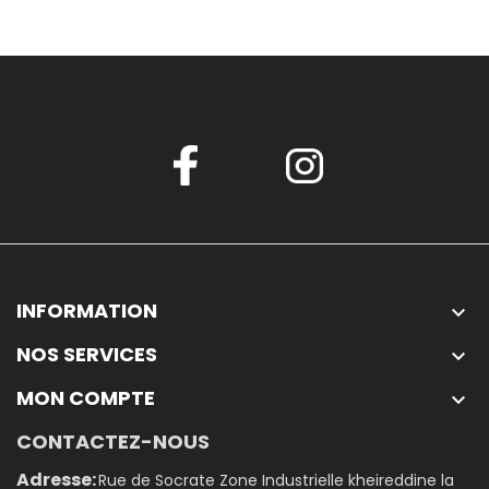
INFORMATION

NOS SERVICES

MON COMPTE

CONTACTEZ-NOUS
Adresse:
Rue de Socrate Zone Industrielle kheireddine la