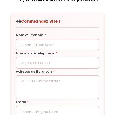
📲
Commandez Vite !
Nom et Prénom
*
Numéro de téléphone
*
Adresse de livraison
*
Email
*