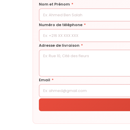
Nom et Prénom
*
Numéro de téléphone
*
Adresse de livraison
*
Email
*