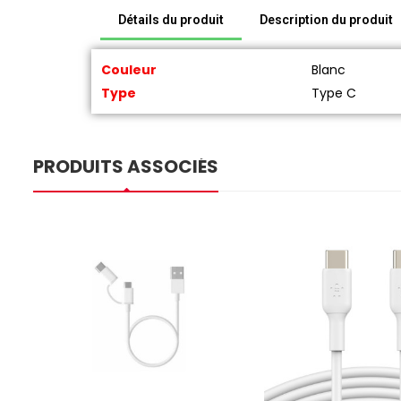
Détails du produit
Description du produit
Couleur
Blanc
Type
Type C
PRODUITS ASSOCIÉS