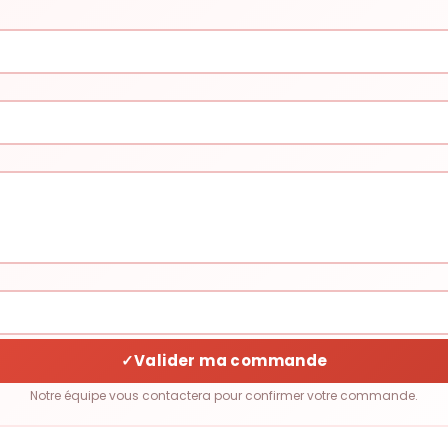
✓
Valider ma commande
Notre équipe vous contactera pour confirmer votre commande.