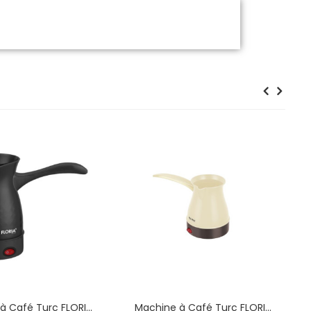
à Café Turc FLORIA
Machine à Café Turc FLORIA