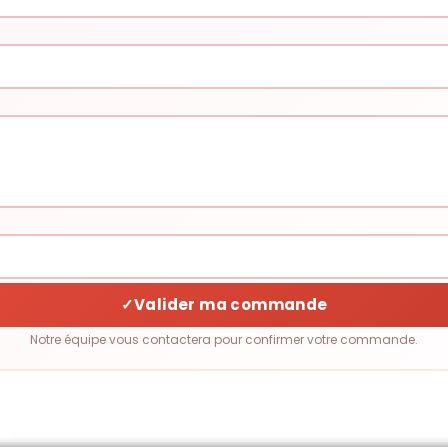
✓
Valider ma commande
Notre équipe vous contactera pour confirmer votre commande.