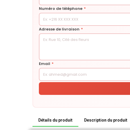
Numéro de téléphone
*
Adresse de livraison
*
Email
*
Détails du produit
Description du produit