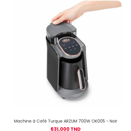
Machine à Café Turque ARZUM 700W OK005 - Noir
631,000 TND