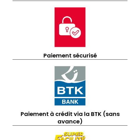
Paiement sécurisé
Paiement à crédit via la BTK (sans
avance)