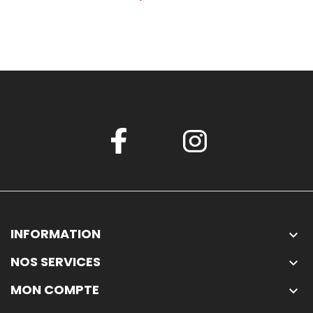
INFORMATION

NOS SERVICES

MON COMPTE
