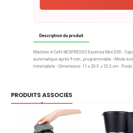
Description du produit
Machine à Café NESPRESSO Essenza Mini D30 - Capacité 
automatique après 9 min., programmable - Mode écono
minimaliste - Dimensions: 11 x 20.5 x 32.5 cm - Poids:
PRODUITS ASSOCIÉS