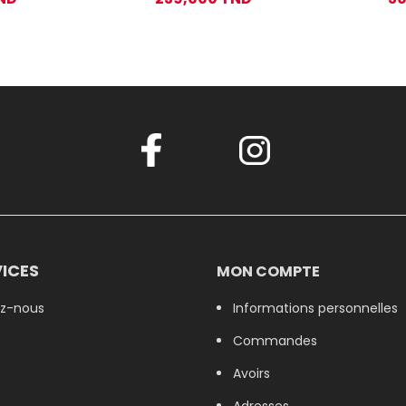
ICES
MON COMPTE
z-nous
Informations personnelles
Commandes
Avoirs
Adresses