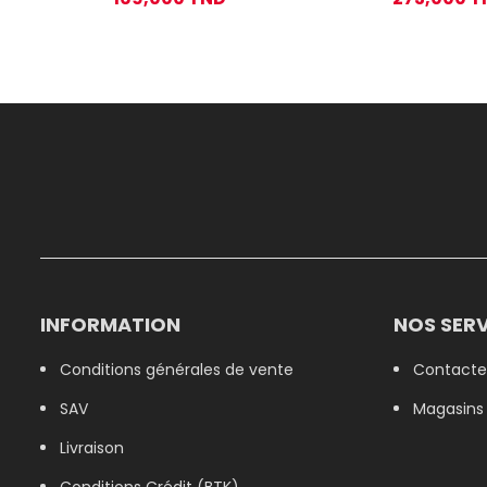
INFORMATION
NOS SERV
Conditions générales de vente
Contacte
SAV
Magasins
Livraison
Conditions Crédit (BTK)