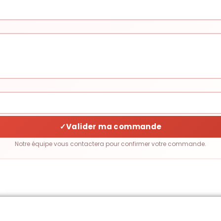
✓
Valider ma commande
Notre équipe vous contactera pour confirmer votre commande.