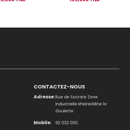
CONTACTEZ-NOUS
Adresse:
Rue de Socrate Zone
Industrielle kheireddine la
Goulette
Mobile:
92 032 000