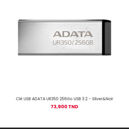
Clé USB ADATA UR350 256Go USB 3.2 - Silver&Noir
73,900 TND