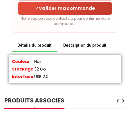
✓
Valider ma commande
Notre équipe vous contactera pour confirmer votre
commande.
Détails du produit
Description du produit
Couleur
Noir
Stockage
32 Go
Interface
USB 2.0
PRODUITS ASSOCIÉS