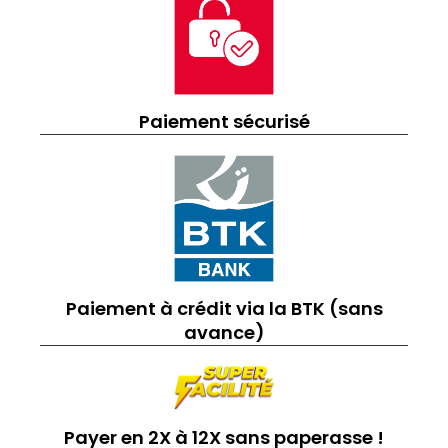
Paiement sécurisé
Paiement à crédit via la BTK (sans
avance)
Payer en 2X à 12X sans paperasse !