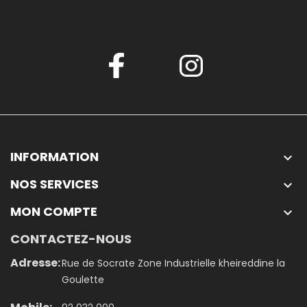
INFORMATION

NOS SERVICES

MON COMPTE

CONTACTEZ-NOUS
Adresse:
Rue de Socrate Zone Industrielle kheireddine la
Goulette