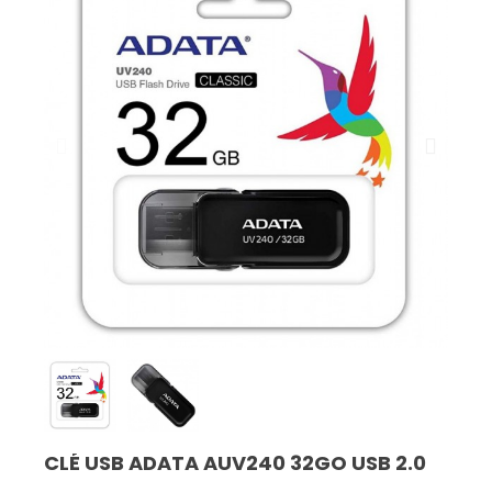
CLÉ USB ADATA AUV240 32GO USB 2.0