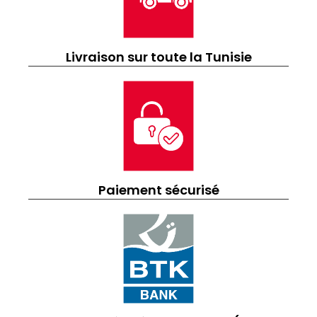
Livraison sur toute la Tunisie
Paiement sécurisé