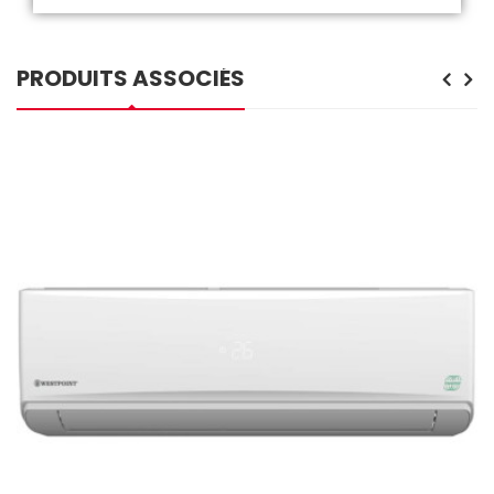
PRODUITS ASSOCIÉS