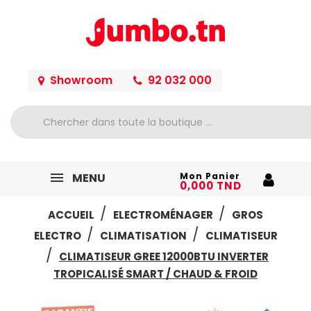
Showroom
92 032 000
MENU
Mon Panier
0,000 TND
ACCUEIL
ELECTROMÉNAGER
GROS
ELECTRO
CLIMATISATION
CLIMATISEUR
CLIMATISEUR GREE 12000BTU INVERTER
TROPICALISÉ SMART / CHAUD & FROID