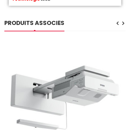
PRODUITS ASSOCIÉS