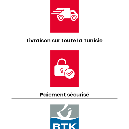
Livraison sur toute la Tunisie
Paiement sécurisé