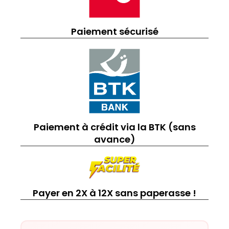
Paiement sécurisé
Paiement à crédit via la BTK (sans
avance)
Payer en 2X à 12X sans paperasse !