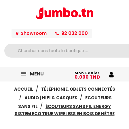
Showroom
92 032 000
MENU
Mon Panier
0,000 TND
ACCUEIL
TÉLÉPHONIE, OBJETS CONNECTÉS
AUDIO | HIFI & CASQUES
ECOUTEURS
SANS FIL
ÉCOUTEURS SANS FIL ENERGY
SISTEM ECO TRUE WIRELESS EN BOIS DE HÊTRE