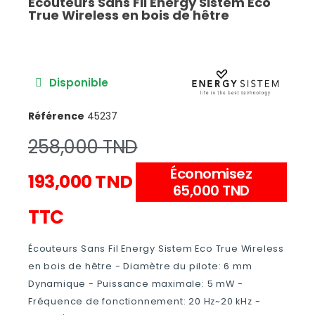
Écouteurs Sans Fil Energy Sistem Eco
True Wireless en bois de hêtre
Disponible
Référence
45237
258,000 TND
Économisez
193,000 TND
65,000 TND
TTC
Écouteurs Sans Fil Energy Sistem Eco True Wireless
en bois de hêtre - Diamètre du pilote: 6 mm
Dynamique - Puissance maximale: 5 mW -
Fréquence de fonctionnement: 20 Hz~20 kHz -