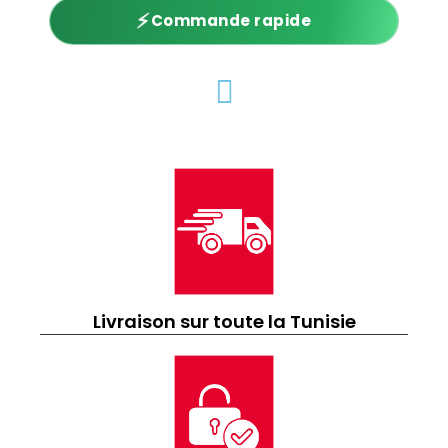
⚡
Commande rapide
Livraison sur toute la Tunisie