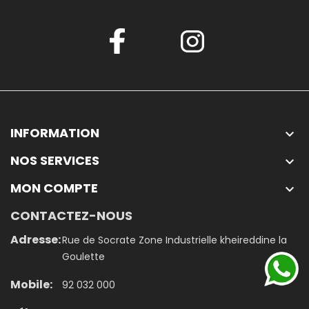
INFORMATION

NOS SERVICES

MON COMPTE

CONTACTEZ-NOUS
Adresse:
Rue de Socrate Zone Industrielle kheireddine la
Goulette
Mobile:
92 032 000