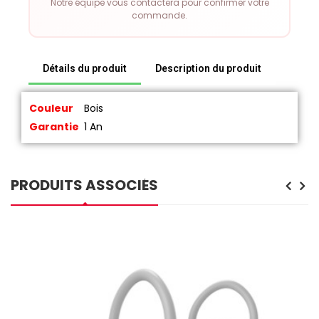
Notre équipe vous contactera pour confirmer votre
commande.
Détails du produit
Description du produit
Couleur
Bois
Garantie
1 An
PRODUITS ASSOCIÉS