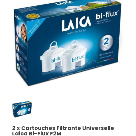
2 x Cartouches Filtrante Universelle
Laica Bi-Flux F2M