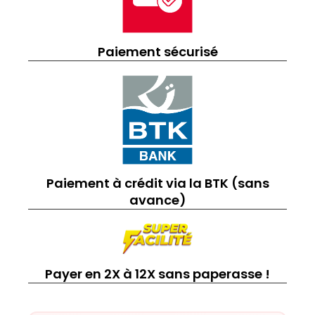
Paiement sécurisé
Paiement à crédit via la BTK (sans
avance)
Payer en 2X à 12X sans paperasse !