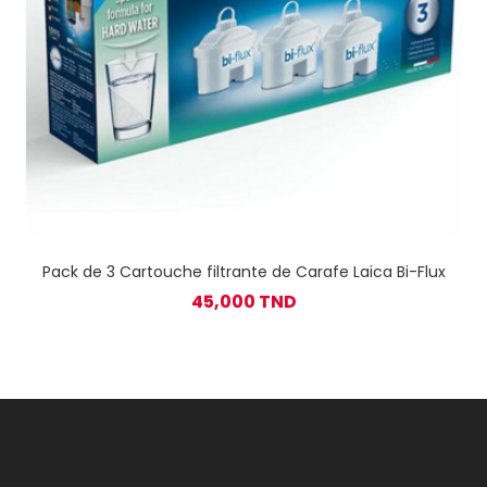
Pack de 3 Cartouche filtrante de Carafe Laica Bi-Flux
45,000 TND