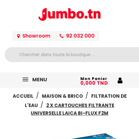
Showroom
92 032 000
MENU
Mon Panier
0,000 TND
ACCUEIL
MAISON & BRICO
FILTRATION DE
L'EAU
2 X CARTOUCHES FILTRANTE
UNIVERSELLE LAICA BI-FLUX F2M