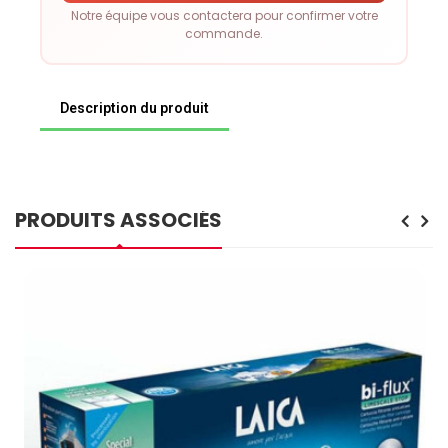
Notre équipe vous contactera pour confirmer votre
commande.
Description du produit
PRODUITS ASSOCIÉS