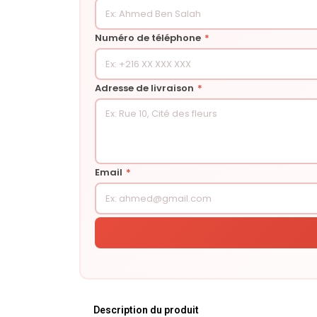
Numéro de téléphone
*
Adresse de livraison
*
Email
*
Description du produit