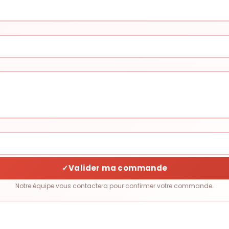
✓
Valider ma commande
Notre équipe vous contactera pour confirmer votre commande.