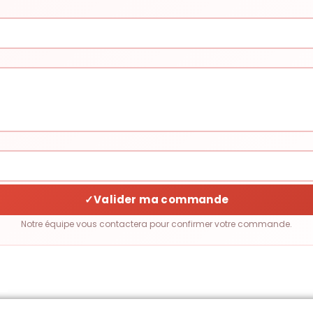
✓
Valider ma commande
Notre équipe vous contactera pour confirmer votre commande.