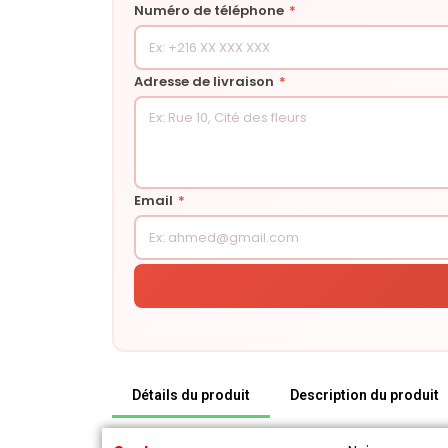
Numéro de téléphone
*
Adresse de livraison
*
Email
*
Détails du produit
Description du produit