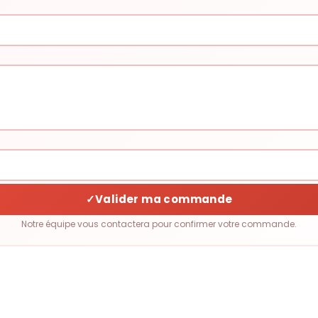
✓
Valider ma commande
Notre équipe vous contactera pour confirmer votre commande.