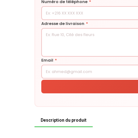
Numéro de téléphone
*
Adresse de livraison
*
Email
*
Description du produit