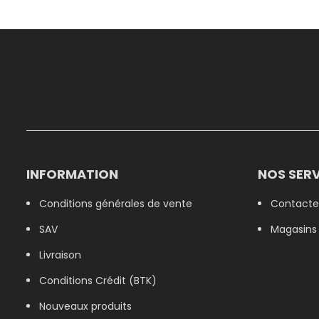
INFORMATION
NOS SERV
Conditions générales de vente
Contacte
SAV
Magasins
Livraison
Conditions Crédit (BTK)
Nouveaux produits