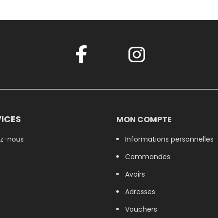
ICES
MON COMPTE
z-nous
Informations personnelles
Commandes
Avoirs
Adresses
Vouchers