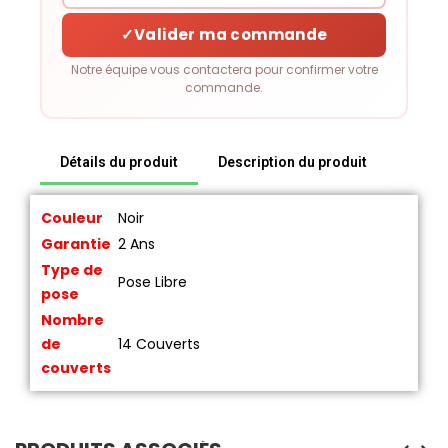
✓
Valider ma commande
Notre équipe vous contactera pour confirmer votre
commande.
Détails du produit
Description du produit
Couleur
Noir
Garantie
2 Ans
Type de
Pose Libre
pose
Nombre
de
14 Couverts
couverts