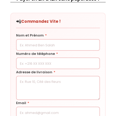
📲
Commandez Vite !
Nom et Prénom
*
Numéro de téléphone
*
Adresse de livraison
*
Email
*