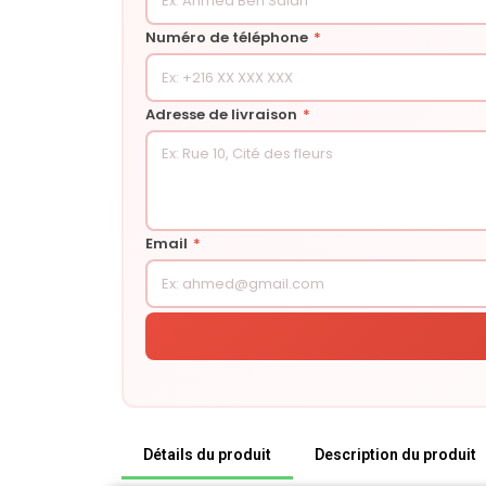
Numéro de téléphone
*
Adresse de livraison
*
Email
*
Détails du produit
Description du produit