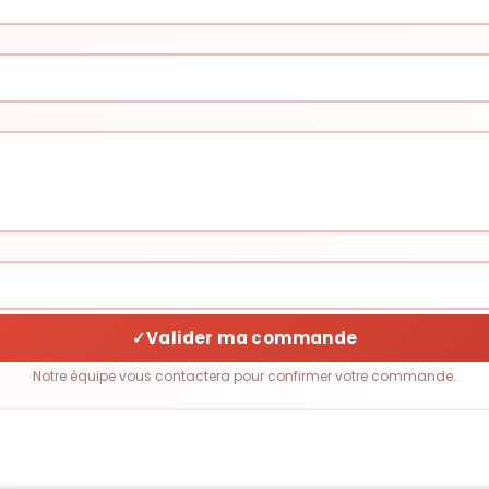
✓
Valider ma commande
Notre équipe vous contactera pour confirmer votre commande.