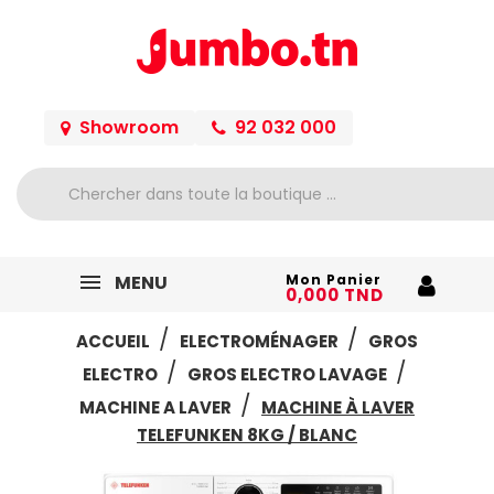
Showroom
92 032 000
MENU
Mon Panier
0,000 TND
ACCUEIL
ELECTROMÉNAGER
GROS
ELECTRO
GROS ELECTRO LAVAGE
MACHINE A LAVER
MACHINE À LAVER
TELEFUNKEN 8KG / BLANC