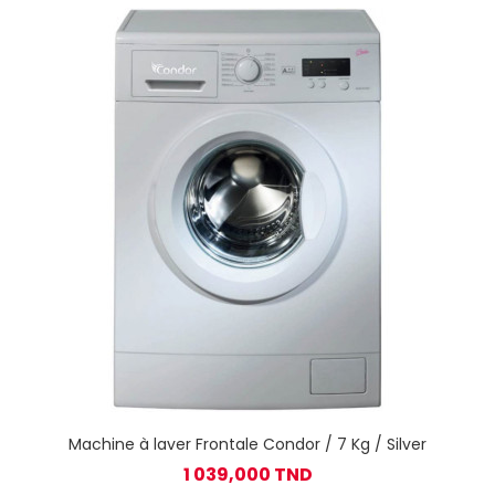
Machine à laver Frontale Condor / 7 Kg / Silver
1 039,000 TND