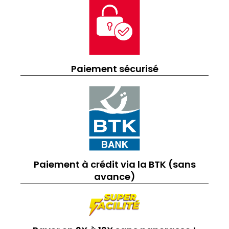
Paiement sécurisé
Paiement à crédit via la BTK (sans
avance)