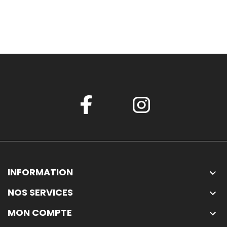
INFORMATION

NOS SERVICES

MON COMPTE
