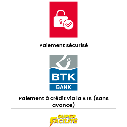
Paiement sécurisé
Paiement à crédit via la BTK (sans
avance)