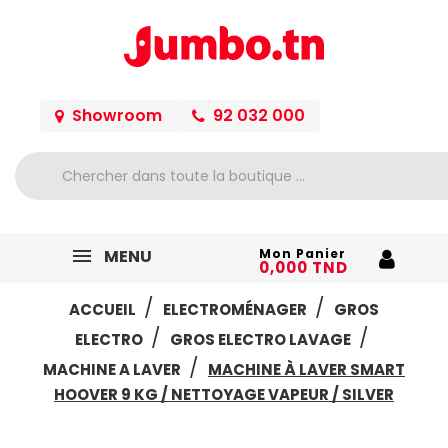
Showroom
92 032 000
MENU
Mon Panier
0,000 TND
ACCUEIL
ELECTROMÉNAGER
GROS
ELECTRO
GROS ELECTRO LAVAGE
MACHINE A LAVER
MACHINE À LAVER SMART
HOOVER 9 KG / NETTOYAGE VAPEUR / SILVER