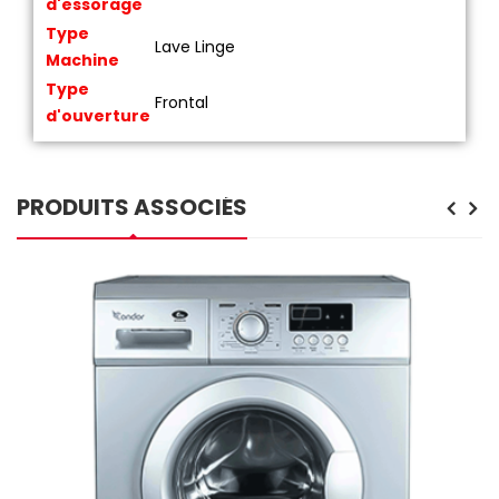
d'essorage
Type
Lave Linge
Machine
Type
Frontal
d'ouverture
PRODUITS ASSOCIÉS