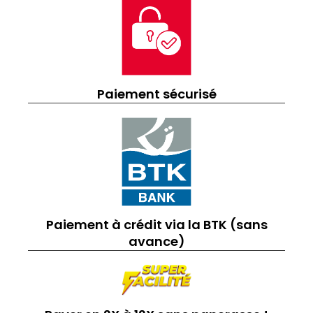
Paiement sécurisé
Paiement à crédit via la BTK (sans
avance)