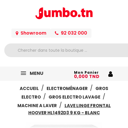
Showroom
92 032 000
MENU
Mon Panier
0,000 TND
ACCUEIL
ELECTROMÉNAGER
GROS
ELECTRO
GROS ELECTRO LAVAGE
MACHINE A LAVER
LAVE LINGE FRONTAL
HOOVER HL1492D3 9 KG - BLANC