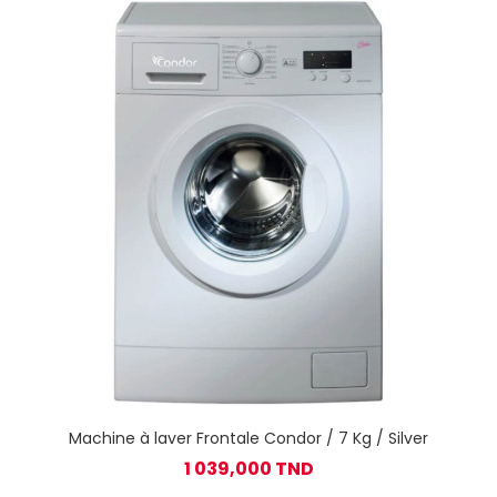
Machine à laver Frontale Condor / 7 Kg / Silver
1 039,000 TND