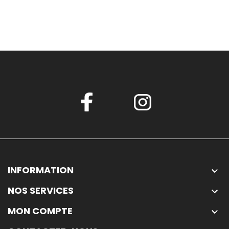
INFORMATION

NOS SERVICES

MON COMPTE
