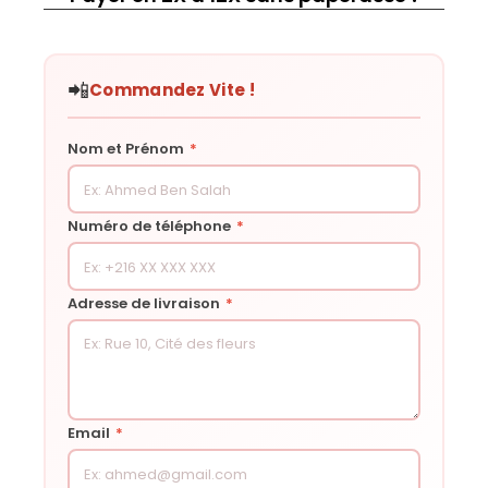
📲
Commandez Vite !
Nom et Prénom
*
Numéro de téléphone
*
Adresse de livraison
*
Email
*