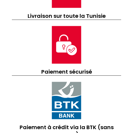
Livraison sur toute la Tunisie
Paiement sécurisé
Paiement à crédit via la BTK (sans