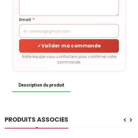
Email
*
✓
Valider ma commande
Notre équipe vous contactera pour confirmer votre
commande.
Description du produit
PRODUITS ASSOCIÉS