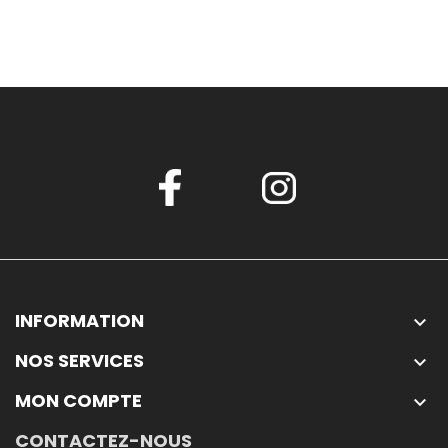
INFORMATION

NOS SERVICES

MON COMPTE

CONTACTEZ-NOUS