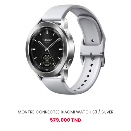
MONTRE CONNECTÉE XIAOMI WATCH S3 / SILVER
579,000 TND