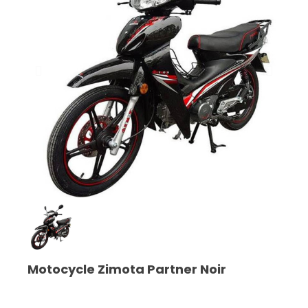
Motocycle Zimota Partner Noir