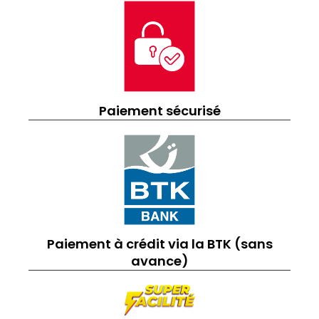
Paiement sécurisé
Paiement à crédit via la BTK (sans
avance)