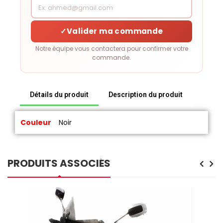
✓
Valider ma commande
Notre équipe vous contactera pour confirmer votre
commande.
Détails du produit
Description du produit
Couleur
Noir
PRODUITS ASSOCIÉS