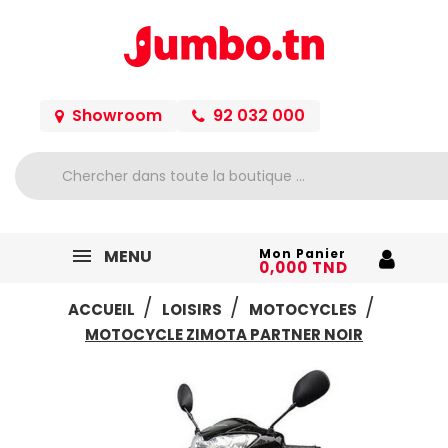
Showroom
92 032 000
MENU
Mon Panier
0,000 TND
ACCUEIL
LOISIRS
MOTOCYCLES
MOTOCYCLE ZIMOTA PARTNER NOIR