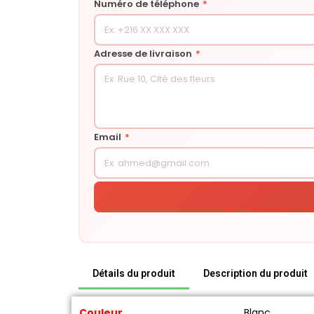
Numéro de téléphone
*
Adresse de livraison
*
Email
*
Détails du produit
Description du produit
Couleur
Blanc